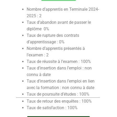
Nombre d’apprentis en Terminale 2024-
2025 : 2
Taux d’abandon avant de passer le
diplôme 0%
Taux de rupture des contrats
d’apprentissage : 0%
Nombre d’apprentis présentés à
l’examen : 2
Taux de réussite à l’examen
: 100%
Taux d’insertion dans l’emploi
: non
connu à date
Taux d’insertion dans l’emploi en lien
avec la formation : non connu à date
Taux de poursuite d’études
:
100%
Taux de retour des enquêtes : 100%
Taux de satisfaction : 100%