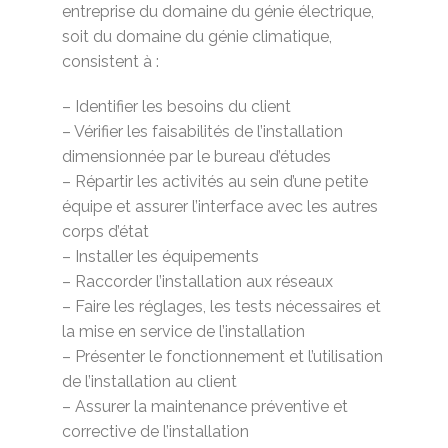
entreprise du domaine du génie électrique,
soit du domaine du génie climatique,
consistent à :
– Identifier les besoins du client
– Vérifier les faisabilités de l’installation
dimensionnée par le bureau d’études
– Répartir les activités au sein d’une petite
équipe et assurer l’interface avec les autres
corps d’état
– Installer les équipements
– Raccorder l’installation aux réseaux
– Faire les réglages, les tests nécessaires et
la mise en service de l’installation
– Présenter le fonctionnement et l’utilisation
de l’installation au client
– Assurer la maintenance préventive et
corrective de l’installation