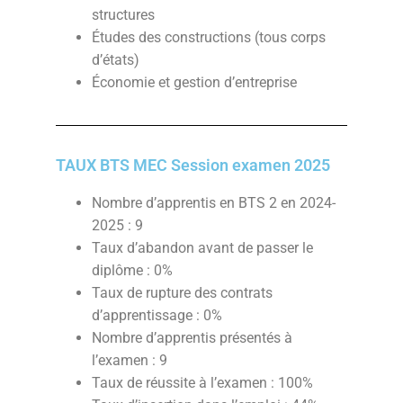
structures
Études des constructions (tous corps
d’états)
Économie et gestion d’entreprise
TAUX BTS MEC Session examen 2025
Nombre d’apprentis en BTS 2 en 2024-
2025 : 9
Taux d’abandon avant de passer le
diplôme : 0%
Taux de rupture des contrats
d’apprentissage : 0%
Nombre d’apprentis présentés à
l’examen : 9
Taux de réussite à l’examen
: 100%