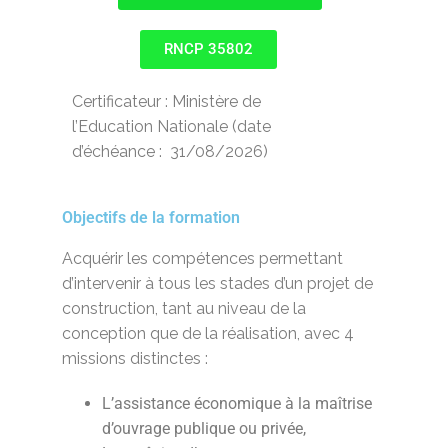
RNCP 35802
Certificateur : Ministère de
l’Education Nationale (date
d’échéance : 31/08/2026)
Objectifs de la formation
Acquérir les compétences permettant
d’intervenir à tous les stades d’un projet de
construction, tant au niveau de la
conception que de la réalisation, avec 4
missions distinctes :
L’assistance économique à la maîtrise
d’ouvrage publique ou privée,