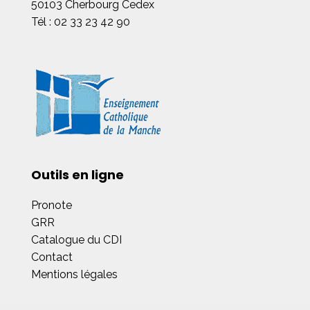
50103 Cherbourg Cedex
Tél : 02 33 23 42 90
Outils en ligne
Pronote
GRR
Catalogue du CDI
Contact
Mentions légales