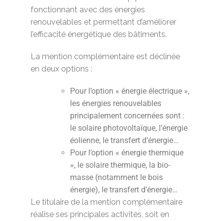
fonctionnant avec des énergies
renouvelables et permettant d’améliorer
l’efficacité énergétique des bâtiments.
La mention complémentaire est déclinée
en deux options :
Pour l’option « énergie électrique »,
les énergies renouvelables
principalement concernées sont :
le solaire photovoltaïque, l’énergie
éolienne, le transfert d’énergie…
Pour l’option « énergie thermique
», le solaire thermique, la bio-
masse (notamment le bois
énergie), le transfert d’énergie…
Le titulaire de la mention complémentaire
réalise ses principales activités, soit en