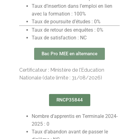
Taux d’insertion dans l’emploi en lien
avec la formation : 100%
Taux de poursuite d’études
:
0%
Taux de retour des enquêtes : 0%
Taux de satisfaction : NC
Bac Pro MEE en alternance
Certificateur : Ministère de l’Education
Nationale (date limite : 31/08/2026)
RNCP35844
Nombre d’apprentis en Terminale 2024-
2025 : 0
Taux d’abandon avant de passer le