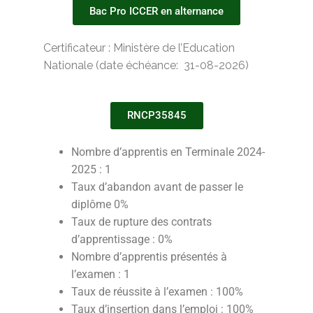
Bac Pro ICCER en alternance
Certificateur : Ministère de l’Education
Nationale (date échéance: 31-08-2026)
RNCP35845
Nombre d’apprentis en Terminale 2024-
2025 : 1
Taux d’abandon avant de passer le
diplôme 0%
Taux de rupture des contrats
d’apprentissage : 0%
Nombre d’apprentis présentés à
l’examen : 1
Taux de réussite à l’examen
: 100%
Taux d’insertion dans l’emploi
: 100%