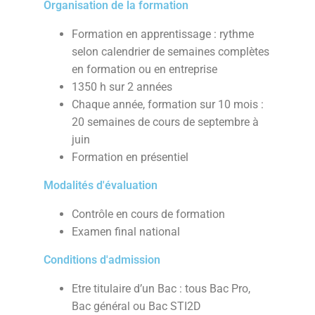
Organisation de la formation
Formation en apprentissage : rythme
selon calendrier de semaines complètes
en formation ou en entreprise
1350 h sur 2 années
Chaque année, formation sur 10 mois :
20 semaines de cours de septembre à
juin
Formation en présentiel
Modalités d'évaluation
Contrôle en cours de formation
Examen final national
Conditions d'admission
Etre titulaire d’un Bac : tous Bac Pro,
Bac général ou Bac STI2D