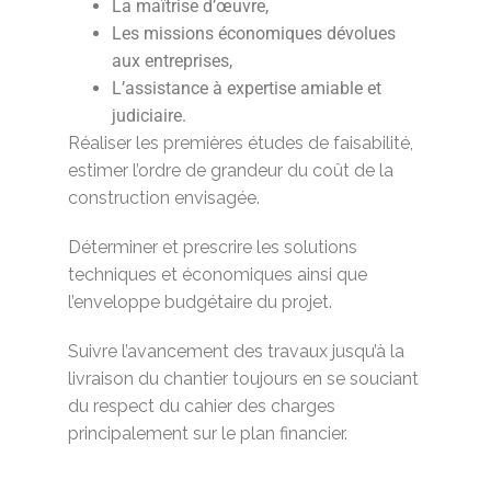
La maîtrise d’œuvre,
Les missions économiques dévolues
aux entreprises,
L’assistance à expertise amiable et
judiciaire.
Réaliser les premières études de faisabilité,
estimer l’ordre de grandeur du coût de la
construction envisagée.
Déterminer et prescrire les solutions
techniques et économiques ainsi que
l’enveloppe budgétaire du projet.
Suivre l’avancement des travaux jusqu’à la
livraison du chantier toujours en se souciant
du respect du cahier des charges
principalement sur le plan financier.