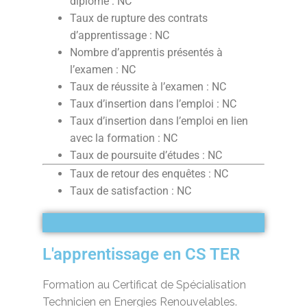
diplôme : NC
Taux de rupture des contrats
d’apprentissage : NC
Nombre d’apprentis présentés à
l’examen : NC
Taux de réussite à l’examen
: NC
Taux d’insertion dans l’emploi
: NC
Taux d’insertion dans l’emploi en lien
avec la formation : NC
Taux de poursuite d’études
:
NC
Taux de retour des enquêtes : NC
Taux de satisfaction : NC
L'apprentissage en CS TER
Formation au Certificat de Spécialisation
Technicien en Energies Renouvelables.