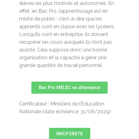
élèves les plus motivés et autonomes. En
effet, en Bac Pro, l’apprentissage est en
mixité de public : c’est-à-dire que les
apprentis sont en classe avec les lycéens.
Lorsqu’ils sont en entreprise, ils doivent
récupérer les cours auxquels ils n’ont pas
assisté. Cela suppose donc une bonne
organisation et la capacité à gérer une
grande quantité de travail personnel.
Bac Pro MELEC en alternance
Certificateur : Ministère de l’Education
Nationale (date échéance: 31/08/2029)
RNCP38878