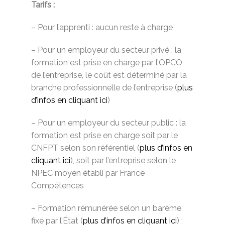
Tarifs :
– Pour l’apprenti : aucun reste à charge
– Pour un employeur du secteur privé : la
formation est prise en charge par l’OPCO
de l’entreprise, le coût est déterminé par la
branche professionnelle de l’entreprise (
plus
d’infos en cliquant ici
)
– Pour un employeur du secteur public : la
formation est prise en charge soit par le
CNFPT selon son référentiel (
plus d’infos en
cliquant ici
), soit par l’entreprise selon le
NPEC moyen établi par France
Compétences
– Formation rémunérée selon un barème
fixé par l’État (
plus d’infos en cliquant ici
) ;