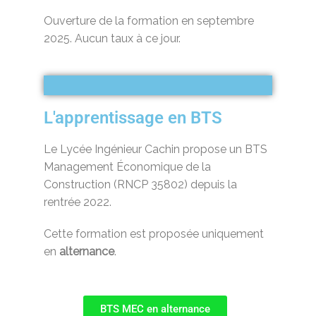
Ouverture de la formation en septembre
2025. Aucun taux à ce jour.
L'apprentissage en BTS
Le Lycée Ingénieur Cachin propose un BTS
Management Économique de la
Construction (RNCP 35802) depuis la
rentrée 2022.
Cette formation est proposée uniquement
en
alternance
.
BTS MEC en alternance