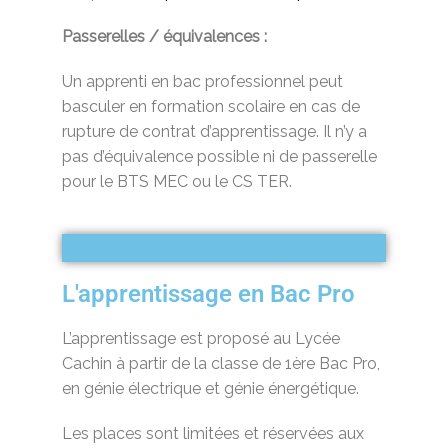
Passerelles / équivalences :
Un apprenti en bac professionnel peut
basculer en formation scolaire en cas de
rupture de contrat d’apprentissage. Il n’y a
pas d’équivalence possible ni de passerelle
pour le BTS MEC ou le CS TER.
L'apprentissage en Bac Pro
L’apprentissage est proposé au Lycée
Cachin à partir de la classe de 1ère Bac Pro,
en génie électrique et génie énergétique.
Les places sont limitées et réservées aux