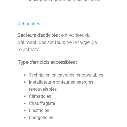
Débouchés
Secteurs d’activités :
entreprises du
bâtiment, des secteurs de l’énergie, de
l’électricité
Type d’emplois accessibles :
Technicien en énergies renouvelables
Installateur‐monteur en énergies
renouvelables
Climaticien
Chauffagiste
Electricien
Energéticien