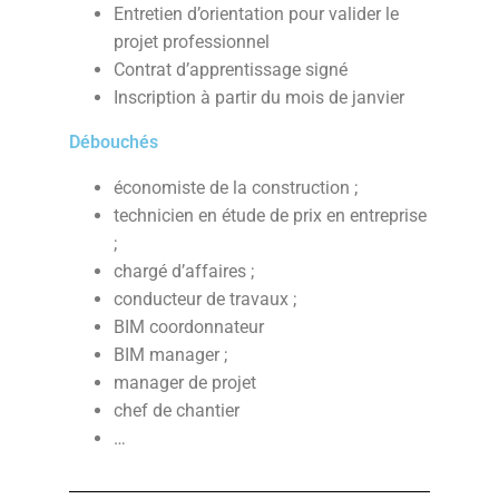
Entretien d’orientation pour valider le
projet professionnel
Contrat d’apprentissage signé
Inscription à partir du mois de janvier
Débouchés
économiste de la construction ;
technicien en étude de prix en entreprise
;
chargé d’affaires ;
conducteur de travaux ;
BIM coordonnateur
BIM manager ;
manager de projet
chef de chantier
…