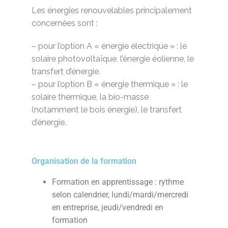
Les énergies renouvelables principalement
concernées sont :
– pour l’option A « énergie électrique » : le
solaire photovoltaïque, l’énergie éolienne, le
transfert d’énergie.
– pour l’option B « énergie thermique » : le
solaire thermique, la bio-masse
(notamment le bois énergie), le transfert
d’énergie.
Organisation de la formation
Formation en apprentissage : rythme
selon calendrier, lundi/mardi/mercredi
en entreprise, jeudi/vendredi en
formation