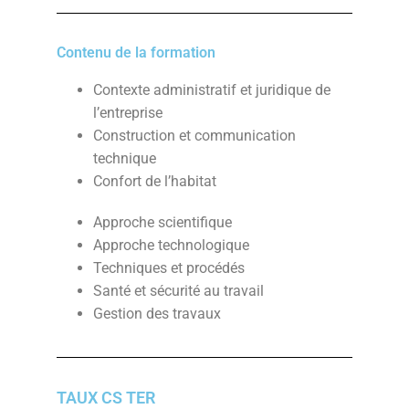
Contenu de la formation
Contexte administratif et juridique de
l’entreprise
Construction et communication
technique
Confort de l’habitat
Approche scientifique
Approche technologique
Techniques et procédés
Santé et sécurité au travail
Gestion des travaux
TAUX CS TER