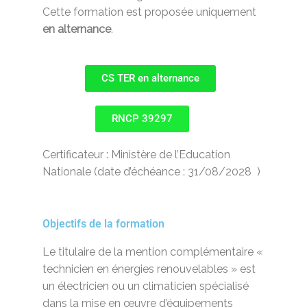
Cette formation est proposée uniquement
en alternance
.
CS TER en alternance
RNCP 39297
Certificateur : Ministère de l’Education
Nationale (date d’échéance : 31/08/2028 )
Objectifs de la formation
Le titulaire de la mention complémentaire «
technicien en énergies renouvelables » est
un électricien ou un climaticien spécialisé
dans la mise en œuvre d’équipements