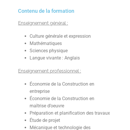
Contenu de la formation​
Enseignement général :
Culture générale et expression
Mathématiques
Sciences physique
Langue vivante : Anglais
Enseignement professionnel :
Économie de la Construction en
entreprise
Économie de la Construction en
maîtrise d’oeuvre
Préparation et planification des travaux
Étude de projet
Mécanique et technologie des