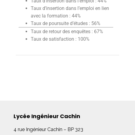
Taux d’insertion dans l’emploi
: 44%
Taux d’insertion dans l’emploi en lien
avec la formation : 44%
Taux de poursuite d’études
:
56%
Taux de retour des enquêtes : 67%
Taux de satisfaction : 100%
Lycée Ingénieur Cachin
4 rue Ingénieur Cachin – BP 323