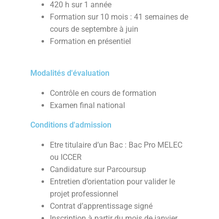
420 h sur 1 année
Formation sur 10 mois : 41 semaines de
cours de septembre à juin
Formation en présentiel
Modalités d'évaluation
Contrôle en cours de formation
Examen final national
Conditions d'admission
Etre titulaire d’un Bac : Bac Pro MELEC
ou ICCER
Candidature sur Parcoursup
Entretien d’orientation pour valider le
projet professionnel
Contrat d’apprentissage signé
Inscription à partir du mois de janvier