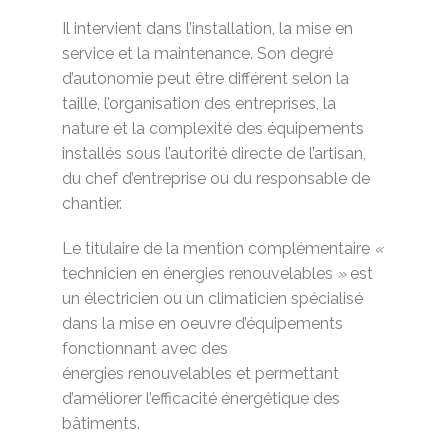
Il intervient dans l’installation, la mise en
service et la maintenance. Son degré
d’autonomie peut être différent selon la
taille, l’organisation des entreprises, la
nature et la complexité des équipements
installés sous l’autorité directe de l’artisan,
du chef d’entreprise ou du responsable de
chantier.
Le titulaire de la mention complémentaire
«
technicien en énergies renouvelables
»
est
un électricien ou un climaticien spécialisé
dans la mise en oeuvre d’équipements
fonctionnant avec des
énergies renouvelables et permettant
d’améliorer l’efficacité énergétique des
bâtiments.