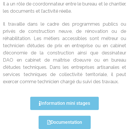
Il a un rôle de coordonnateur entre le bureau et le chantier,
les documents et l’activité réelle.
Il travaille dans le cadre des programmes publics ou
privés de construction neuve, de rénovation ou de
réhabilitation. Les métiers accessibles sont métreur ou
technicien d’études de prix en entreprise ou en cabinet
d’économie de la construction ainsi que dessinateur
DAO en cabinet de maîtrise d’oeuvre ou en bureau
d’études techniques. Dans les entreprises artisanales et
services techniques de collectivité territoriale, il peut
exercer comme technicien chargé du suivi des travaux.
Information mini stages
Documentation