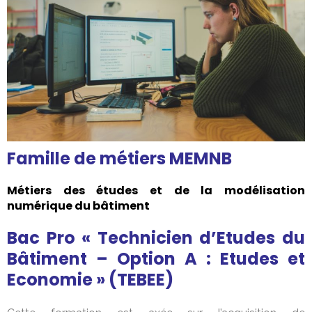
Famille de métiers MEMNB
Métiers des études et de la modélisation
numérique du bâtiment
Bac Pro « Technicien d’Etudes du
Bâtiment – Option A : Etudes et
Economie » (TEBEE)