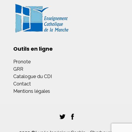
Outils en ligne
Pronote
GRR
Catalogue du CDI
Contact
Mentions légales