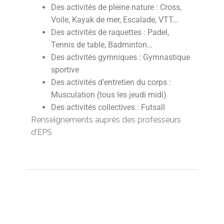
Des activités de pleine nature : Cross,
Voile, Kayak de mer, Escalade, VTT…
Des activités de raquettes : Padel,
Tennis de table, Badminton…
Des activités gymniques : Gymnastique
sportive
Des activités d’entretien du corps :
Musculation (tous les jeudi midi)
Des activités collectives : Futsall
Renseignements auprès des professeurs
d’EPS