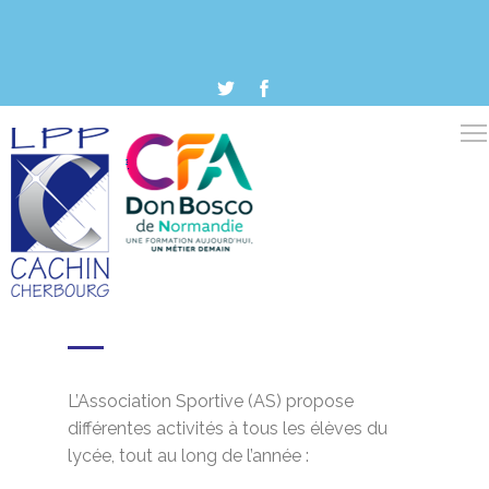
L’Association Sportive (AS) propose
différentes activités à tous les élèves du
lycée, tout au long de l’année :