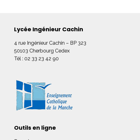
Lycée Ingénieur Cachin
4 rue Ingénieur Cachin – BP 323
50103 Cherbourg Cedex
Tél : 02 33 23 42 90
Outils en ligne