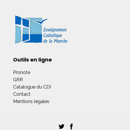
Outils en ligne
Pronote
GRR
Catalogue du CDI
Contact
Mentions légales