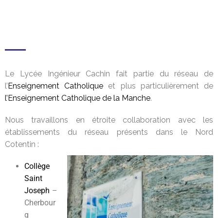
Le Lycée Ingénieur Cachin fait partie du réseau de
l’
Enseignement Catholique
et plus particulièrement de
l’Enseignement Catholique de la Manche
.
Nous travaillons en étroite collaboration avec les
établissements du réseau présents dans le Nord
Cotentin :
Collège
Saint
Joseph
–
Cherbour
g