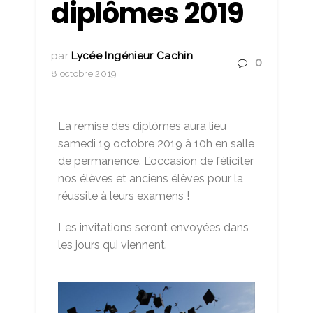
diplômes 2019
par
Lycée Ingénieur Cachin
0
8 octobre 2019
La remise des diplômes aura lieu
samedi 19 octobre 2019 à 10h en salle
de permanence. L’occasion de féliciter
nos élèves et anciens élèves pour la
réussite à leurs examens !
Les invitations seront envoyées dans
les jours qui viennent.