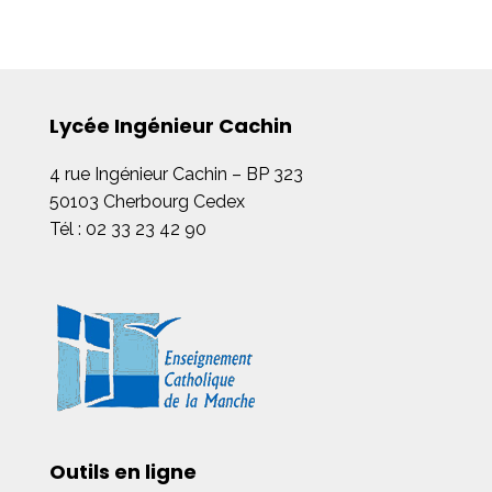
Lycée Ingénieur Cachin
4 rue Ingénieur Cachin – BP 323
50103 Cherbourg Cedex
Tél : 02 33 23 42 90
Outils en ligne