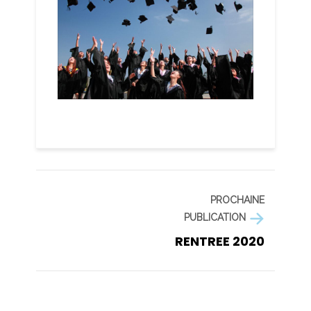
PROCHAINE
PUBLICATION
RENTREE 2020