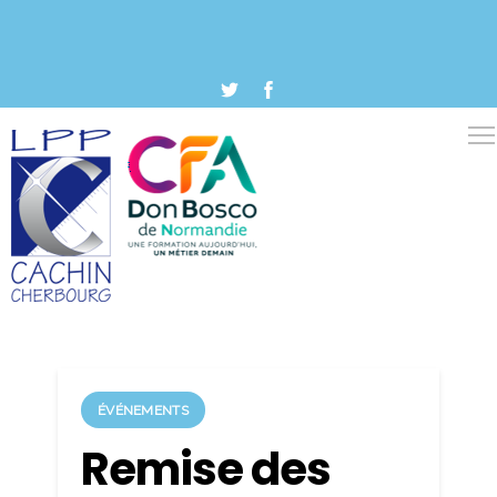
ÉVÉNEMENTS
Remise des