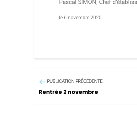
Pascal SIMON, Chef d’établi
le 6 novembre 2020
PUBLICATION PRÉCÉDENTE
Rentrée 2 novembre