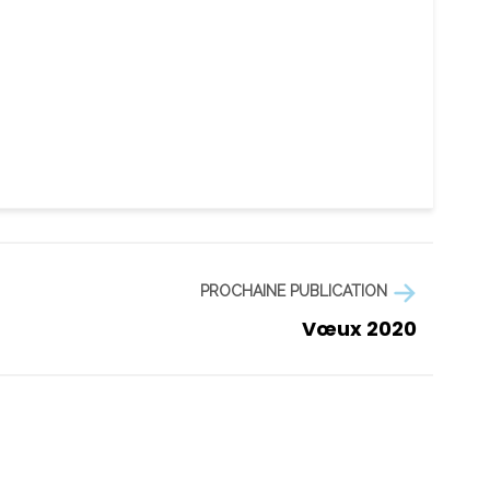
PROCHAINE PUBLICATION
Vœux 2020