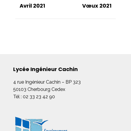
Avril 2021
Vœux 2021
Lycée Ingénieur Cachin
4 rue Ingénieur Cachin – BP 323
50103 Cherbourg Cedex
Tél : 02 33 23 42 90