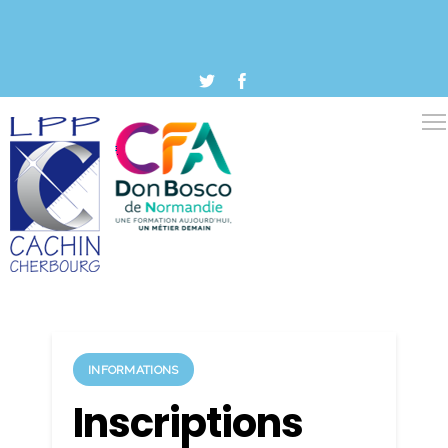
INFORMATIONS
Inscriptions