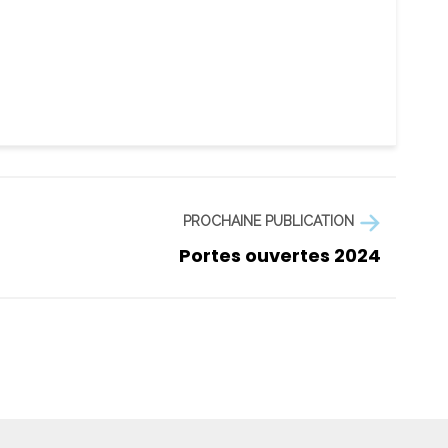
PROCHAINE PUBLICATION
Portes ouvertes 2024