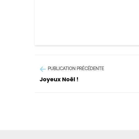
PUBLICATION PRÉCÉDENTE
Joyeux Noël !