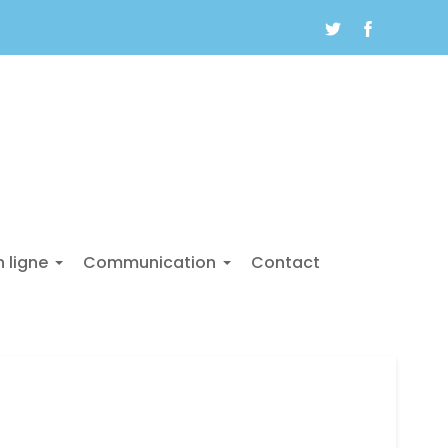
n ligne
Communication
Contact
+
+